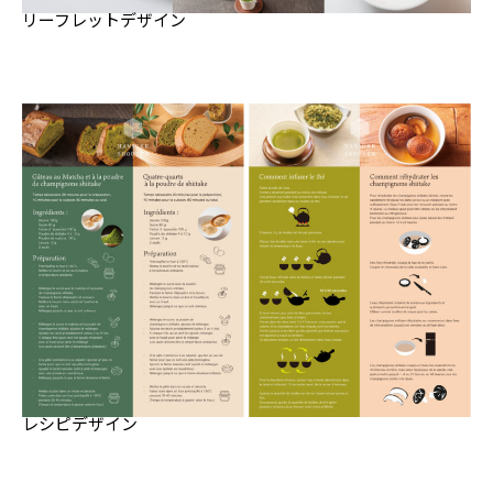
リーフレットデザイン
レシピデザイン