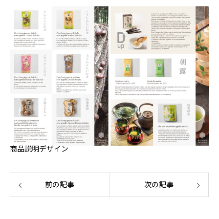
商品説明デザイン
前の記事
次の記事