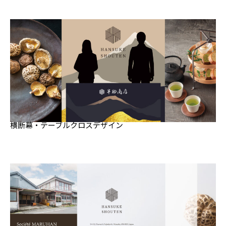
横断幕・テーブルクロスデザイン