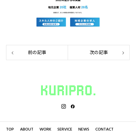
前の記事
次の記事
TOP
ABOUT
WORK
SERVICE
NEWS
CONTACT