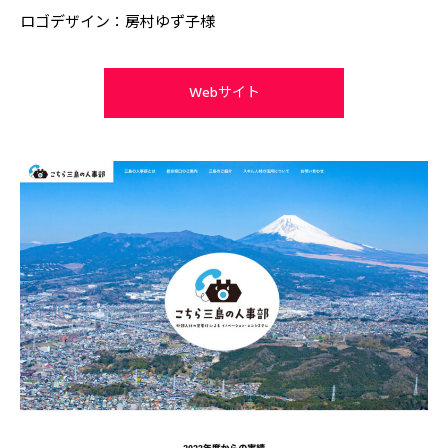
ロゴデザイン：房村ゆず子様
Webサイト