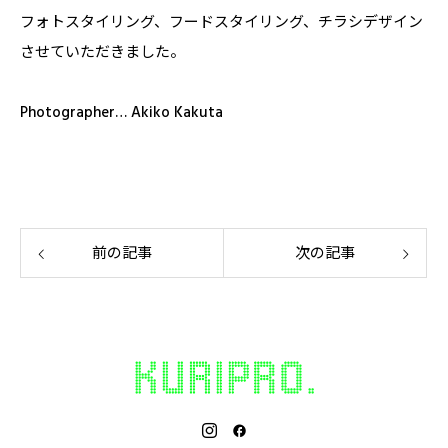
フォトスタイリング、フードスタイリング、チラシデザイン
させていただきました。
Photographer… Akiko Kakuta
前の記事
次の記事