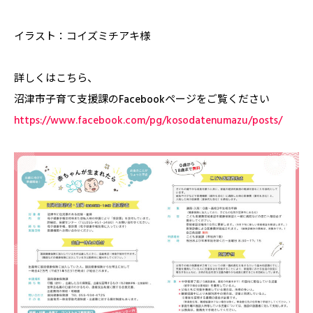
イラスト：コイズミチアキ様
詳しくはこちら、
沼津市子育て支援課のFacebookページをご覧ください
https://www.facebook.com/pg/kosodatenumazu/posts/