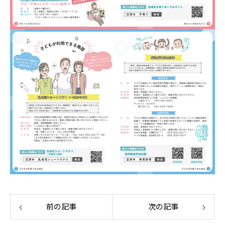
前の記事
次の記事