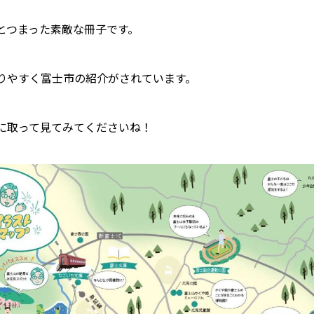
とつまった素敵な冊子です。
りやすく富士市の紹介がされています。
に取って見てみてくださいね！