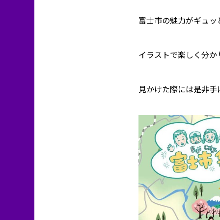
富士市の魅力がギュッ
イラストで楽しく分か
見かけた際には是非手