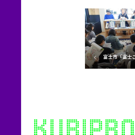
富士市「富士